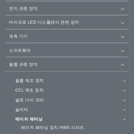
전지 관련 장치
마이크로 LED 디스플레이 관련 장치
계측 기기
소프트웨어
필름 관련 장치
필름 제조 장치
CCL 제조 장치
슬릿 다이 코터
슬리터
레이저 패터닝
레이저 패터닝 장치 HWS 시리즈