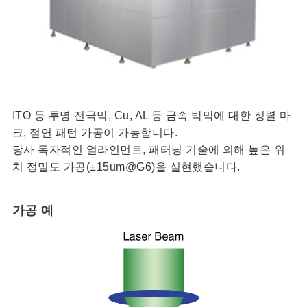
ITO 등 투명 전극막, Cu, AL 등 금속 박막에 대한 정렬 마
크, 절연 패턴 가공이 가능합니다.
당사 독자적인 얼라인먼트, 패터닝 기술에 의해 높은 위
치 정밀도 가공(±15um@G6)을 실현했습니다.
가공 예