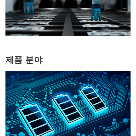
제품 분야