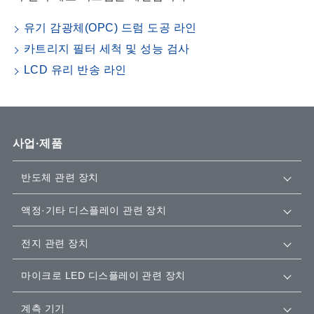
유기 감광체(OPC) 드럼 도공 라인
카트리지 필터 세척 및 성능 검사
LCD 유리 반송 라인
사업·제품
반도체 관련 장치
액정·기타 디스플레이 관련 장치
전지 관련 장치
마이크로 LED 디스플레이 관련 장치
계측 기기