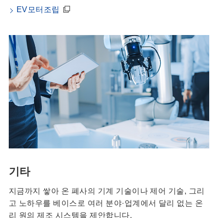
EV모터조립
기타
지금까지 쌓아 온 폐사의 기계 기술이나 제어 기술, 그리
고 노하우를 베이스로 여러 분야·업계에서 달리 없는 온
리 원의 제조 시스템을 제안합니다.