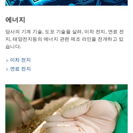
에너지
당사의 기계 기술, 도포 기술을 살려, 이차 전지, 연료 전
지, 태양전지등의 에너지 관련 제조 라인을 전개하고 있
습니다.
이차 전지
연료 전지