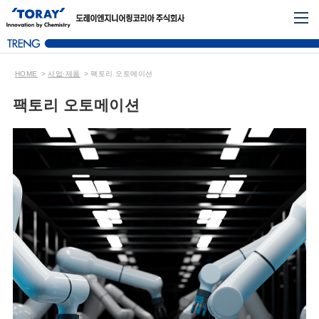
HOME
사업·제품
팩토리 오토메이션
팩토리 오토메이션