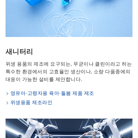
새니터리
위생 용품의 제조에 요구되는, 무균이나 클린이라고 하는
특수한 환경에서의 고효율인 생산이나, 소량 다품종에의
대응이 가능한 설비를 제안합니다.
영유아·고령자용 육아·돌봄 제품 제조
위생용품 제조라인