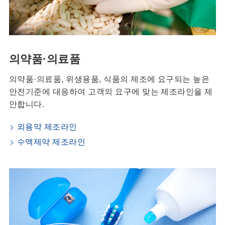
의약품·의료품
의약품·의료품, 위생용품, 식품의 제조에 요구되는 높은
안전기준에 대응하여 고객의 요구에 맞는 제조라인을 제
안합니다.
외용약 제조라인
수액제약 제조라인