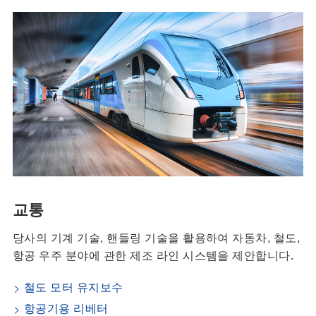
교통
당사의 기계 기술, 핸들링 기술을 활용하여 자동차, 철도,
항공 우주 분야에 관한 제조 라인 시스템을 제안합니다.
철도 모터 유지보수
항공기용 리베터