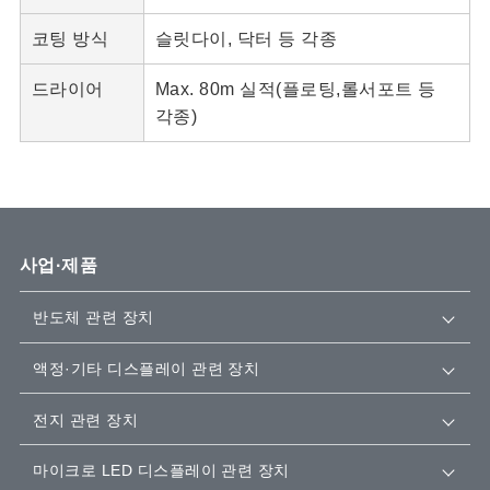
코팅 방식
슬릿다이, 닥터 등 각종
드라이어
Max. 80m 실적(플로팅,롤서포트 등
각종)
사업·제품
반도체 관련 장치
액정·기타 디스플레이 관련 장치
전지 관련 장치
마이크로 LED 디스플레이 관련 장치