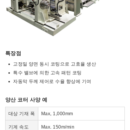
특장점
고정밀 양면 동시 코팅으로 고효율 생산
특수 밸브에 의한 고속 패턴 코팅
자동막 두께 제어로 수율 향상에 기여
양산 코터 사양 예
대상 기재 폭
Max, 1,000mm
기계 속도
Max. 150m/min