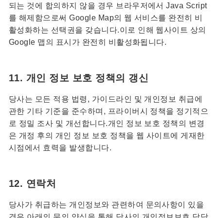
되는 것에 합의하지 않을 경우 브라우저에서 Java Script
를 해제함으로써 Google Map의 웹 서비스를 완전히 비
활성화하는 선택권을 갖습니다.이로 인해 웹사이트 상의
Google 맵의 표시가 완전히 비활성화됩니다.
11. 개인 정보 보호 정책의 갱신
당사는 모든 적용 법령, 가이드라인 및 개인정보 취급에
관한 기타 기준을 준수하며, 프라이버시 정책을 정기적으
로 정밀 조사 및 개선합니다.개인 정보 보호 정책의 변경
은 개정 후의 개인 정보 보호 정책을 웹 사이트에 게재한
시점에서 효력을 발생합니다.
12. 연락처
당사가 취급하는 개인정보와 관련하여 문의사항이 있을
경우 아래의 문의 양식을 통해 당사의 개인정보보호 담당