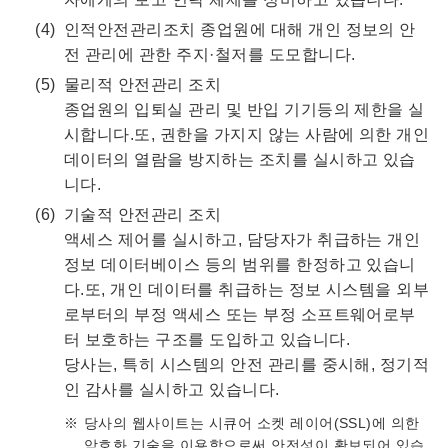
인적안전관리조치 종업원에 대해 개인 정보의 안
전 관리에 관한 주지·철저를 도모합니다.
물리적 안전관리 조치
종업원의 입퇴실 관리 및 반입 기기등의 제한을 실
시합니다.또, 권한을 가지지 않는 사람에 의한 개인
데이터의 열람을 방지하는 조치를 실시하고 있습
니다.
기술적 안전관리 조치
액세스 제어를 실시하고, 담당자가 취급하는 개인
정보 데이터베이스 등의 범위를 한정하고 있습니
다.또, 개인 데이터를 취급하는 정보 시스템을 외부
로부터의 부정 액세스 또는 부정 소프트웨어로부
터 보호하는 구조를 도입하고 있습니다.
당사는, 특히 시스템의 안전 관리를 중시해, 정기적
인 감사를 실시하고 있습니다.
당사의 웹사이트는 시큐어 소켓 레이어(SSL)에 의한
암호화 기술을 이용함으로써 안전성이 확보되어 있습