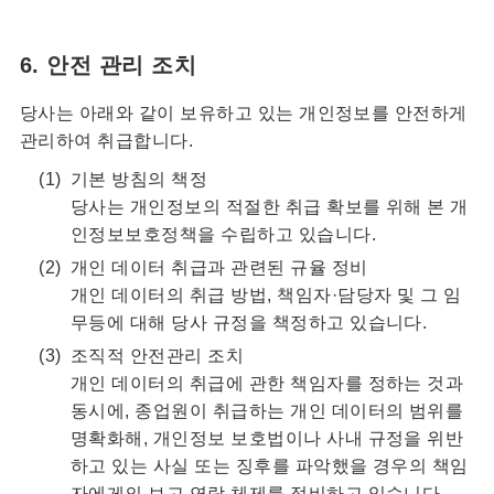
6. 안전 관리 조치
당사는 아래와 같이 보유하고 있는 개인정보를 안전하게
관리하여 취급합니다.
기본 방침의 책정
당사는 개인정보의 적절한 취급 확보를 위해 본 개
인정보보호정책을 수립하고 있습니다.
개인 데이터 취급과 관련된 규율 정비
개인 데이터의 취급 방법, 책임자·담당자 및 그 임
무등에 대해 당사 규정을 책정하고 있습니다.
조직적 안전관리 조치
개인 데이터의 취급에 관한 책임자를 정하는 것과
동시에, 종업원이 취급하는 개인 데이터의 범위를
명확화해, 개인정보 보호법이나 사내 규정을 위반
하고 있는 사실 또는 징후를 파악했을 경우의 책임
자에게의 보고 연락 체제를 정비하고 있습니다.