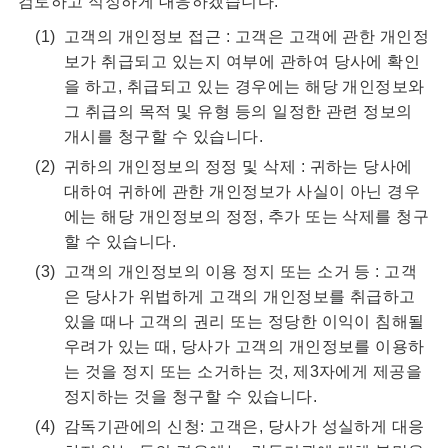
검토하고 적정하게 대응하겠습니다.
고객의 개인정보 접근 : 고객은 고객에 관한 개인정
보가 취급되고 있는지 여부에 관하여 당사에 확인
을 하고, 취급되고 있는 경우에는 해당 개인정보와
그 취급의 목적 및 유형 등의 일정한 관련 정보의
개시를 청구할 수 있습니다.
귀하의 개인정보의 정정 및 삭제 : 귀하는 당사에
대하여 귀하에 관한 개인정보가 사실이 아닌 경우
에는 해당 개인정보의 정정, 추가 또는 삭제를 청구
할 수 있습니다.
고객의 개인정보의 이용 정지 또는 소거 등 : 고객
은 당사가 위법하게 고객의 개인정보를 취급하고
있을 때나 고객의 권리 또는 정당한 이익이 침해될
우려가 있는 때, 당사가 고객의 개인정보를 이용하
는 것을 정지 또는 소거하는 것, 제3자에게 제공을
정지하는 것을 청구할 수 있습니다.
감독기관에의 신청: 고객은, 당사가 성실하게 대응