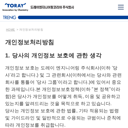
HOME
개인정보처리방침
개인정보처리방침
1. 당사의 개인정보 보호에 관한 생각
개인정보 보호는 도레이 엔지니어링 주식회사(이하 '당
사'라고 합니다.) 및 그 관련회사(이하에서는 당사와 관련
회사를 통틀어 '당사 그룹'이라고 합니다.)에 있어서 중요
한 과제입니다.본 개인정보보호정책(이하 "본 정책"이라
함)은 당사가 개인정보를 어떻게 취득, 이용 및 공유하고
있는지를 알려드리는 것을 목적으로 하고 있습니다.
당사는 개인정보 보호에 관한 법률, 기타 적용되는 법령
및 가이드라인 및 일반적으로 수용되는 규범이나 준칙에
따라 개인정보를 취급합니다.