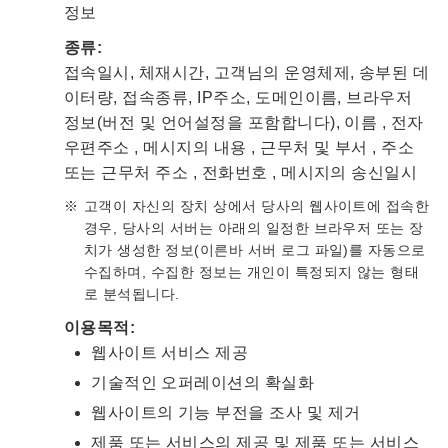
정보
종류:
접속일시, 체재시간, 고객님의 운영체제, 송부된 데
이터량, 접속종류, IP주소, 도메인이름, 브라우저
정보(버전 및 언어설정을 포함합니다), 이름 , 전자
우편주소 , 메시지의 내용 , 근무처 및 부서 , 주소
또는 근무처 주소 , 전화번호 , 메시지의 송신일시
고객이 자신의 장치 상에서 당사의 웹사이트에 접속한
경우, 당사의 서버는 아래의 일정한 브라우저 또는 장
치가 생성한 정보(이른바 서버 로그 파일)를 자동으로
수집하며, 수집한 정보는 개인이 특정되지 않는 형태
로 분석됩니다.
이용목적:
웹사이트 서비스 제공
기술적인 오퍼레이션의 확실화
웹사이트의 기능 부전을 조사 및 제거
제품 또는 서비스의 제공 및 제품 또는 서비스