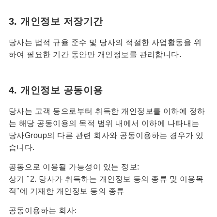
3. 개인정보 저장기간
당사는 법적 규율 준수 및 당사의 적절한 사업활동을 위
하여 필요한 기간 동안만 개인정보를 관리합니다.
4. 개인정보 공동이용
당사는 고객 등으로부터 취득한 개인정보를 이하에 정하
는 해당 공동이용의 목적 범위 내에서 이하에 나타내는
당사Group의 다른 관련 회사와 공동이용하는 경우가 있
습니다.
공동으로 이용될 가능성이 있는 정보:
상기 "2. 당사가 취득하는 개인정보 등의 종류 및 이용목
적"에 기재한 개인정보 등의 종류
공동이용하는 회사: