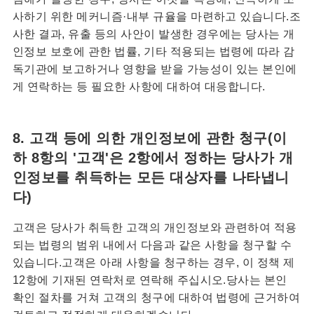
사하기 위한 메커니즘·내부 규율을 마련하고 있습니다.조
사한 결과, 유출 등의 사안이 발생한 경우에는 당사는 개
인정보 보호에 관한 법률, 기타 적용되는 법령에 따라 감
독기관에 보고하거나 영향을 받을 가능성이 있는 본인에
게 연락하는 등 필요한 사항에 대하여 대응합니다.
8. 고객 등에 의한 개인정보에 관한 청구(이
하 8항의 '고객'은 2항에서 정하는 당사가 개
인정보를 취득하는 모든 대상자를 나타냅니
다)
고객은 당사가 취득한 고객의 개인정보와 관련하여 적용
되는 법령의 범위 내에서 다음과 같은 사항을 청구할 수
있습니다.고객은 아래 사항을 청구하는 경우, 이 정책 제
12항에 기재된 연락처로 연락해 주십시오.당사는 본인
확인 절차를 거쳐 고객의 청구에 대하여 법령에 근거하여