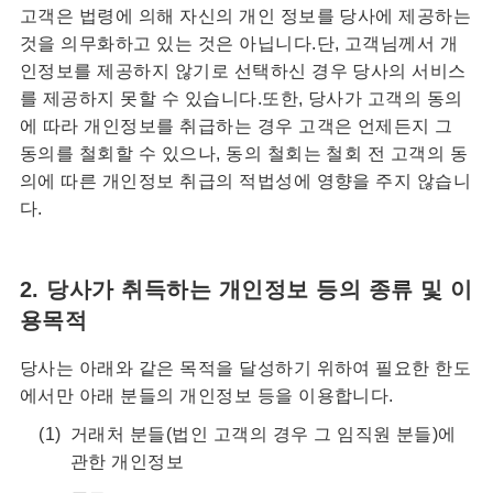
고객은 법령에 의해 자신의 개인 정보를 당사에 제공하는
것을 의무화하고 있는 것은 아닙니다.단, 고객님께서 개
인정보를 제공하지 않기로 선택하신 경우 당사의 서비스
를 제공하지 못할 수 있습니다.또한, 당사가 고객의 동의
에 따라 개인정보를 취급하는 경우 고객은 언제든지 그
동의를 철회할 수 있으나, 동의 철회는 철회 전 고객의 동
의에 따른 개인정보 취급의 적법성에 영향을 주지 않습니
다.
2. 당사가 취득하는 개인정보 등의 종류 및 이
용목적
당사는 아래와 같은 목적을 달성하기 위하여 필요한 한도
에서만 아래 분들의 개인정보 등을 이용합니다.
거래처 분들(법인 고객의 경우 그 임직원 분들)에
관한 개인정보