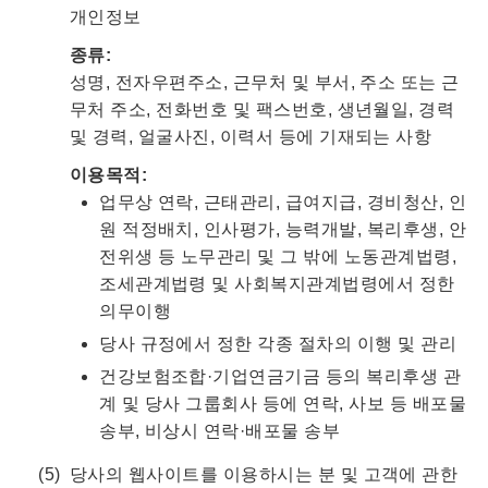
개인정보
종류:
성명, 전자우편주소, 근무처 및 부서, 주소 또는 근
무처 주소, 전화번호 및 팩스번호, 생년월일, 경력
및 경력, 얼굴사진, 이력서 등에 기재되는 사항
이용목적:
업무상 연락, 근태관리, 급여지급, 경비청산, 인
원 적정배치, 인사평가, 능력개발, 복리후생, 안
전위생 등 노무관리 및 그 밖에 노동관계법령,
조세관계법령 및 사회복지관계법령에서 정한
의무이행
당사 규정에서 정한 각종 절차의 이행 및 관리
건강보험조합·기업연금기금 등의 복리후생 관
계 및 당사 그룹회사 등에 연락, 사보 등 배포물
송부, 비상시 연락·배포물 송부
당사의 웹사이트를 이용하시는 분 및 고객에 관한