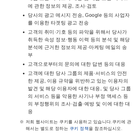
에 관한 정보의 제공, 조사·검토
당사의 광고 메시지 전송, Google 등의 사업자
를 이용한 타겟팅 광고 전송
고객의 취미·기호 등의 파악을 위해서 당사가
취득한 속성 정보·행동 이력 등의 분석 및 해당
분석에 근거한 정보의 제공·마케팅 메일의 송
부
고객으로부터의 문의에 대한 답변 등의 대응
고객에 대한 당사 그룹의 제품·서비스의 안전
한 제공, 이용 규약을 위반하고 있는 이용자의
발견 및 해당 이용자에 대한 대응, 및 당사 그룹
의 서비스 등을 악용한 사기나 부정 액세스 등
의 부정행위의 조사·검출·예방 및 이에 대한 대
응
저희 웹사이트는 쿠키를 사용하고 있습니다.쿠키에 관
해서는 별도로 정하는
쿠키 정책
을 참조하십시오.