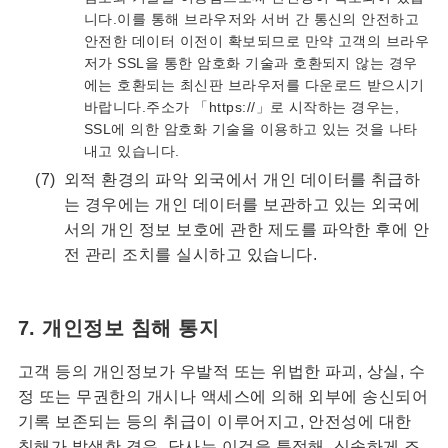
니다.이를 통해 브라우저와 서버 간 통신의 안전하고
안전한 데이터 이전이 확보되므로 만약 고객의 브라우
저가 SSL을 통한 암호화 기술과 호환되지 않는 경우
에는 호환되는 최신판 브라우저를 다운로드 받으시기
바랍니다.주소가 「https://」로 시작하는 경우는,
SSL에 의한 암호화 기술을 이용하고 있는 것을 나타
내고 있습니다.
외적 환경의 파악 외국에서 개인 데이터를 취급하
는 경우에는 개인 데이터를 보관하고 있는 외국에
서의 개인 정보 보호에 관한 제도를 파악한 후에 안
전 관리 조치를 실시하고 있습니다.
7. 개인정보 침해 통지
고객 등의 개인정보가 우발적 또는 위법한 파괴, 상실, 수
정 또는 무권한의 개시나 액세스에 의해 외부에 송신되어
기록 보존되는 등의 취급이 이루어지고, 안전성에 대한
침해가 발생한 경우, 당사는 이것을 특정해, 신속하게 조