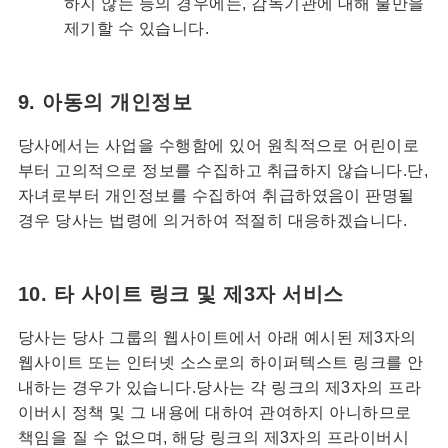
하지 않는 등의 경우에는, 감독기관에 대해 불만을
제기할 수 있습니다.
9. 아동의 개인정보
당사에서는 사업을 수행함에 있어 원칙적으로 어린이로
부터 고의적으로 정보를 수집하고 취급하지 않습니다.단,
자녀로부터 개인정보를 수집하여 취급하였음이 판명될
경우 당사는 법령에 의거하여 적절히 대응하겠습니다.
10. 타 사이트 링크 및 제3자 서비스
당사는 당사 그룹의 웹사이트에서 아래 예시된 제3자의
웹사이트 또는 인터넷 소스로의 하이퍼텍스트 링크를 안
내하는 경우가 있습니다.당사는 각 링크의 제3자의 프라
이버시 정책 및 그 내용에 대하여 관여하지 아니하므로
책임을 질 수 없으며, 해당 링크의 제3자의 프라이버시