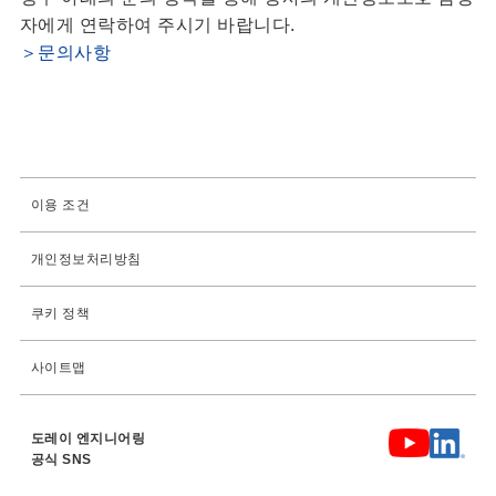
자에게 연락하여 주시기 바랍니다.
＞문의사항
이용 조건
개인정보처리방침
쿠키 정책
사이트맵
도레이 엔지니어링
공식 SNS