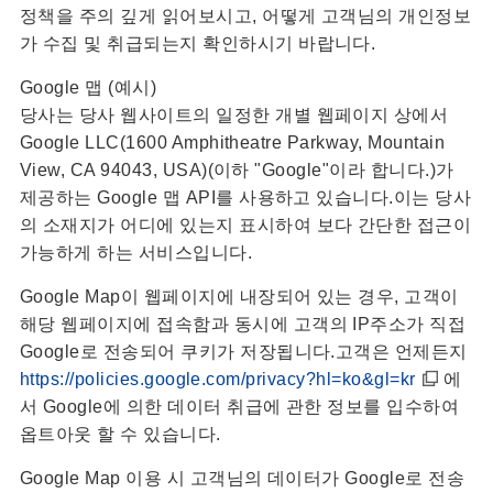
정책을 주의 깊게 읽어보시고, 어떻게 고객님의 개인정보
가 수집 및 취급되는지 확인하시기 바랍니다.
Google 맵 (예시)
당사는 당사 웹사이트의 일정한 개별 웹페이지 상에서
Google LLC(1600 Amphitheatre Parkway, Mountain
View, CA 94043, USA)(이하 "Google"이라 합니다.)가
제공하는 Google 맵 API를 사용하고 있습니다.이는 당사
의 소재지가 어디에 있는지 표시하여 보다 간단한 접근이
가능하게 하는 서비스입니다.
Google Map이 웹페이지에 내장되어 있는 경우, 고객이
해당 웹페이지에 접속함과 동시에 고객의 IP주소가 직접
Google로 전송되어 쿠키가 저장됩니다.고객은 언제든지
https://policies.google.com/privacy?hl=ko&gl=kr
에
서 Google에 의한 데이터 취급에 관한 정보를 입수하여
옵트아웃 할 수 있습니다.
Google Map 이용 시 고객님의 데이터가 Google로 전송