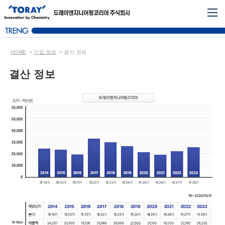
HOME
기업 정보
결산 정보
결산 정보